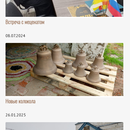
Встреча с меценатом
08.07.2024
Новые колокола
26.01.2025