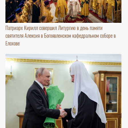
Патриарх Кирилл совершил Литургию в день памяти
святителя Алексия в Богоявленском кафедральном соборе в
Елохове