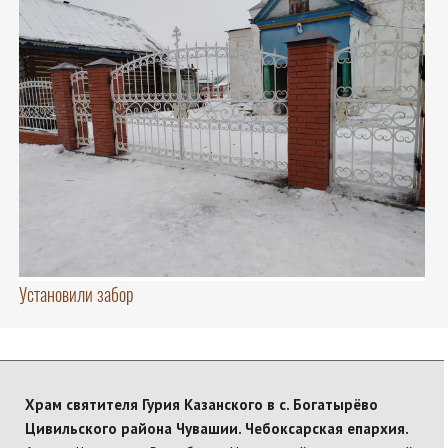
Установили забор
Храм святителя Гурия Казанского в с. Богатырёво
Цивильского района Чувашии. Чебоксарская епархия.