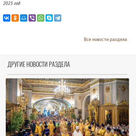
2025 год
Все новости раздела
ДРУГИЕ НОВОСТИ РАЗДЕЛА