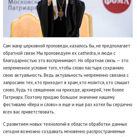
Сам жанр церковной проповеди, казалось бы, не предполагает
обратной связи. Мы проповедуем ex cathedra, и люди с
благодарностью это воспринимают. Но обратная связь — это
непременное условие того, чтобы слово пастыря сохраняло
свою актуальность. Ведь актуальность непременно связана с
запросами тех, кто приходит в храм, кто молится, кто слышит
слово, будь то священник на приходе, архиерей, тем более
Патриарх. Поэтому придаю большое значение нашему
фестивалю «Вера и слово» и еще и еще раз хотел бы сердечно
всех вас приветствовать.
С развитием новых технологий в области обработки данных
сегодня возможно создавать мгновенно распространяемые