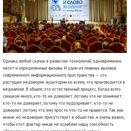
Однако любой скачок в развитии технологий, одновременно
несет и определенные вызовы. И один из главных вызовов
современного информационного пространства — это
растущее недоверие аудитории ко всему, что производится в
медиаполе. В общем, это естественный процесс. Когда всего
слишком много, кто-то не доверяет, потому что не понимает;
кто-то не доверяет, потому что подозревает; кто-то не
доверяет, потому что ему просто что-то не нравится. Так или
иначе, но недоверие присутствует в обществе, и очень важно,
чтобы этот фактор никак не ослаблял нашу способность