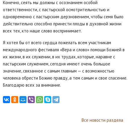
Конечно, сеять мы должны с осознанием особой
ответственности, с пастырской осмотрительностью и
одновременно с пастырским дерзновением, чтобы семя было
действительно способно принести плоды в духовной жизни
всех тех, кто наше слово воспринимает.
Я хотел бы от всего сердца пожелать всем участникам
международного фестиваля «Вера и слово» помощи Божией в
их жизни, в их служении, в их трудах, которые, наравне с
пастырским служением, сегодня имеют очень большое
значение, связанное с самым главным — с возможностью
человека обрести Божию правду, а тем самым и свое спасение.
Благодарю всех за внимание.
Все новости раздела