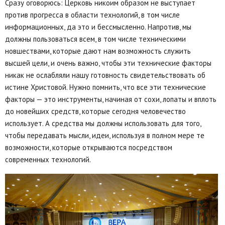
Сразу оговорюсь: Церковь никоим образом не выступает
против прогресса в области технологий, в том числе
информационных, да это и бессмысленно. Напротив, мы
должны пользоваться всем, в том числе техническими
новшествами, которые дают нам возможность служить
высшей цели, и очень важно, чтобы эти технические факторы
никак не ослабляли нашу готовность свидетельствовать об
истине Христовой. Нужно помнить, что все эти технические
факторы — это инструменты, начиная от сохи, лопаты и вплоть
до новейших средств, которые сегодня человечество
использует. А средства мы должны использовать для того,
чтобы передавать мысли, идеи, используя в полном мере те
возможности, которые открываются посредством
современных технологий.