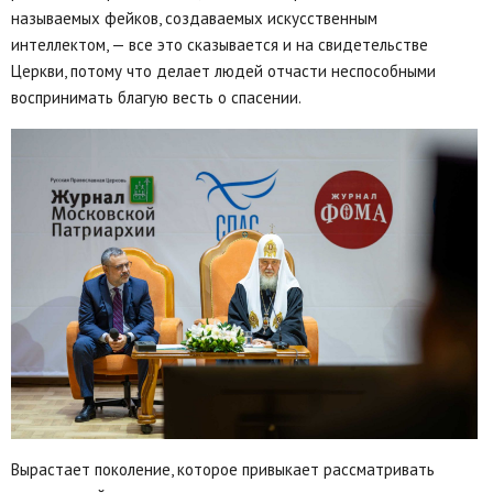
называемых фейков, создаваемых искусственным
интеллектом, — все это сказывается и на свидетельстве
Церкви, потому что делает людей отчасти неспособными
воспринимать благую весть о спасении.
Вырастает поколение, которое привыкает рассматривать