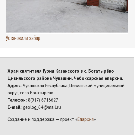
Установили забор
Храм святителя Гурия Казанского в с. Богатырёво
Цивильского района Чувашии. Чебоксарская епархия.
Адрес:
Чувашская Республика, Цивильский муниципальный
округ, село Богатырево
Телефон:
8(917) 6713627
E-mail:
geolog_64@mail.ru
Создание и поддержка — проект «
Епархия
»