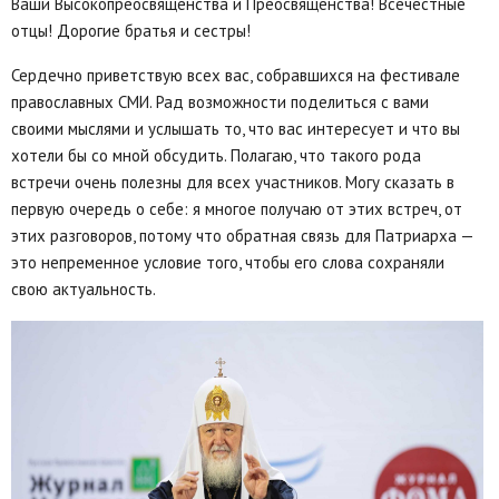
Ваши Высокопреосвященства и Преосвященства! Всечестные
отцы! Дорогие братья и сестры!
Сердечно приветствую всех вас, собравшихся на фестивале
православных СМИ. Рад возможности поделиться с вами
своими мыслями и услышать то, что вас интересует и что вы
хотели бы со мной обсудить. Полагаю, что такого рода
встречи очень полезны для всех участников. Могу сказать в
первую очередь о себе: я многое получаю от этих встреч, от
этих разговоров, потому что обратная связь для Патриарха —
это непременное условие того, чтобы его слова сохраняли
свою актуальность.