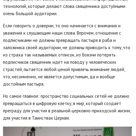
технологий, которые делают слова священника доступными
очень большой аудитории.
Если говорить о доверии, то оно начинается с внимания и
уважения к слушающим наши слова. Впрочем, отношения с
подписчиками не должны превращать пастыря в раба и
заложника своей аудитории, не должны приводить к тому, что
из страха так называемых отписок, из боязни потерять
подписчиков священник идет на поводу у человеческих
страстей, пытается любой ценой привлечь внимание людей,
что, несомненно, не является допустимым, да и вообще
достойным пастыря.
Но самое главное: пространство социальных сетей не должно
превращаться в цифровую клетку, в мир, который создает
преграду для участия в реальной церковно-приходской жизни,
для участия в Таинствах Церкви.