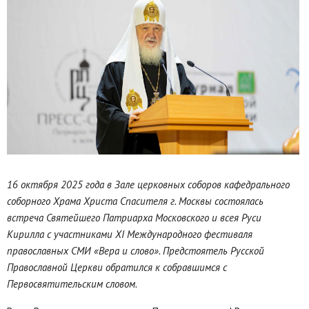
16 октября 2025 года в Зале церковных соборов кафедрального
соборного Храма Христа Спасителя г. Москвы состоялась
встреча Святейшего Патриарха Московского и всея Руси
Кирилла с участниками XI Международного фестиваля
православных СМИ «Вера и слово». Предстоятель Русской
Православной Церкви обратился к собравшимся с
Первосвятительским словом.