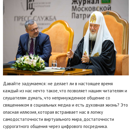
Давайте задумаемся: не делает ли в настоящее время
каждый из нас нечто такое, что позволяет нашим читателям и
слушателям думать, что непринужденное общение со
священником в социальных медиа и есть духовная жизнь? Это
опасная иллюзия, которая встраивает нас в логику
самодостаточности виртуального мира, достаточности
суррогатного общения через цифрового посредника.