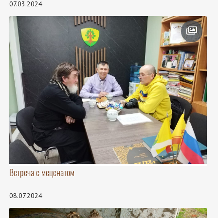
07.03.2024
Встреча с меценатом
08.07.2024