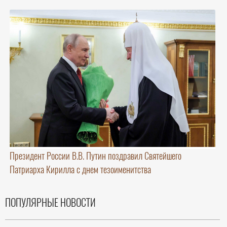
Президент России В.В. Путин поздравил Святейшего
Патриарха Кирилла с днем тезоименитства
ПОПУЛЯРНЫЕ НОВОСТИ