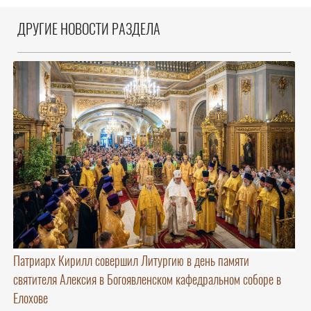
ДРУГИЕ НОВОСТИ РАЗДЕЛА
Патриарх Кирилл совершил Литургию в день памяти
святителя Алексия в Богоявленском кафедральном соборе в
Елохове