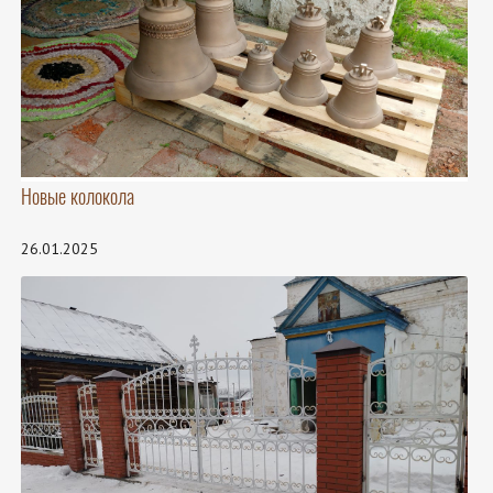
Новые колокола
26.01.2025