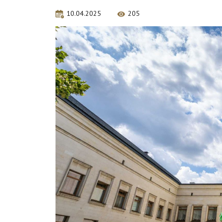
10.04.2025
205