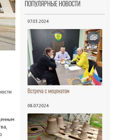
ПОПУЛЯРНЫЕ НОВОСТИ
07.03.2024
Встреча с меценатом
ности
08.07.2024
щенным
ва,
о