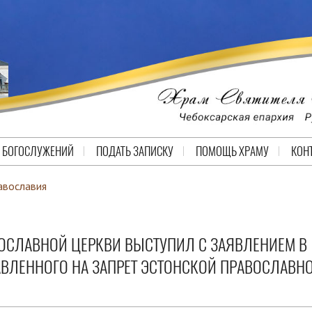
 БОГОСЛУЖЕНИЙ
ПОДАТЬ ЗАПИСКУ
ПОМОЩЬ ХРАМУ
КОН
авославия
ОСЛАВНОЙ ЦЕРКВИ ВЫСТУПИЛ С ЗАЯВЛЕНИЕМ В
АВЛЕННОГО НА ЗАПРЕТ ЭСТОНСКОЙ ПРАВОСЛАВН