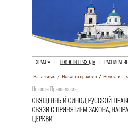
ХРАМ
НОВОСТИ ПРИХОДА
РАСПИСАНИЕ
На главную
/
Новости прихода
/
Новости Пр
Новости Православия
СВЯЩЕННЫЙ СИНОД РУССКОЙ ПРАВ
СВЯЗИ С ПРИНЯТИЕМ ЗАКОНА, НАПР
ЦЕРКВИ