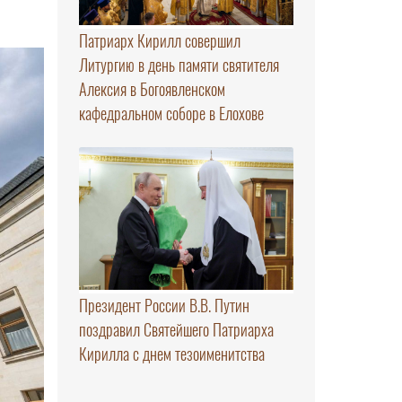
Патриарх Кирилл совершил
Литургию в день памяти святителя
Алексия в Богоявленском
кафедральном соборе в Елохове
Президент России В.В. Путин
поздравил Святейшего Патриарха
Кирилла с днем тезоименитства