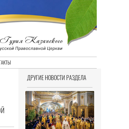
ТАКТЫ
ДРУГИЕ НОВОСТИ РАЗДЕЛА
ОЙ