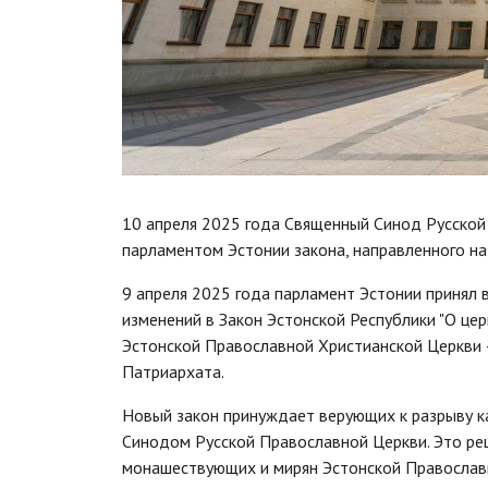
10 апреля 2025 года Священный Синод Русской 
парламентом Эстонии закона, направленного на
9 апреля 2025 года парламент Эстонии принял
изменений в Закон Эстонской Республики "О цер
Эстонской Православной Христианской Церкви 
Патриархата.
Новый закон принуждает верующих к разрыву к
Синодом Русской Православной Церкви. Это ре
монашествующих и мирян Эстонской Православ